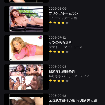
2006-08-09
プリケツホームラン
アリーシャクラス
他
★★★★
2006-07-12
ケツのある場所
マケイラ・マッシューズ
★★★★
2006-02-25
日米淫乱保障条約
姫野もも
パトリシア・ディノ
★★★★
2006-02-18
エロ武者修行の旅 in USA 黒人編