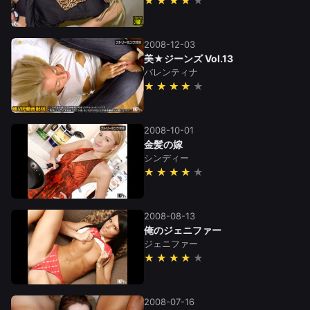
★★★★
2008-12-03
美★ジーンズ Vol.13
バレンティナ
★★★★
2008-10-01
金髪の嫁
シンディー
★★★★
2008-08-13
俺のジェニファー
ジェニファー
★★★★
2008-07-16