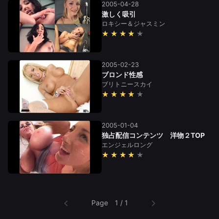
2005-04-28
激しく吸引
ロキシー＆ジャスミン
★★★★
2005-02-23
ブロンド性感
ブリトニースカイ
★★★★
2005-01-04
独占配信コンテンツ 洋物２TOP
エンジェルロング
★★★★
Page 1 / 1