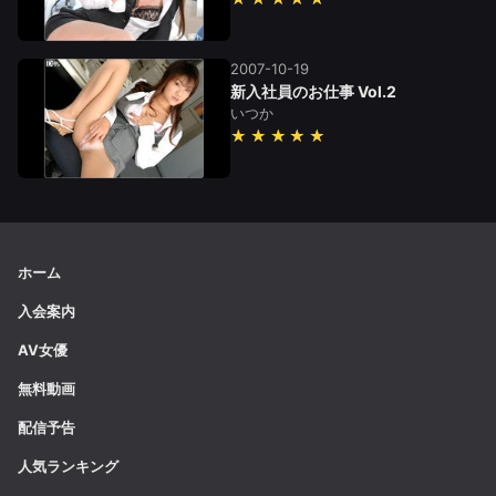
2007-10-19
新入社員のお仕事 Vol.2
いつか
★★★★★
ホーム
入会案内
AV女優
無料動画
配信予告
人気ランキング