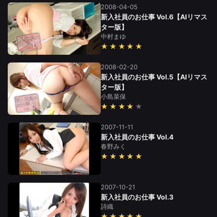
2008-04-05
新入社員のお仕事 Vol.6【AIリマス
ター版】
中村まゆ
★★★★★
2008-02-20
新入社員のお仕事 Vol.5【AIリマス
ター版】
小島菜保
★★★★
2007-11-11
新入社員のお仕事 Vol.4
春野みく
★★★★★
2007-10-21
新入社員のお仕事 Vol.3
詩織
★★★★★