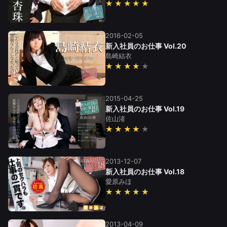
★★★★★
2016-02-05
新入社員のお仕事 Vol.20
島崎結衣
★★★★
2015-04-25
新入社員のお仕事 Vol.19
佐山渚
★★★★
2013-12-07
新入社員のお仕事 Vol.18
愛原みほ
★★★★★
2013-04-09