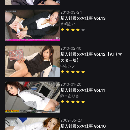
2010-03-24
新入社員のお仕事 Vol.13
水嶋あい
★★★★
2010-02-10
新入社員のお仕事 Vol.12【AIリマ
スター版】
中村シノ
★★★★★
2010-01-20
新入社員のお仕事 Vol.11
鈴木ありさ
★★★★★
2009-05-27
新入社員のお仕事 Vol.10