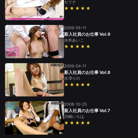
セリナ
★★★★★
2009-05-11
新入社員のお仕事 Vol.9
永井あいこ
★★★★★
2009-04-11
新入社員のお仕事 Vol.8
水澤りの
★★★★★
2008-10-25
新入社員のお仕事 Vol.7
川嶋いろは
★★★★★