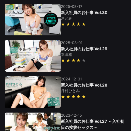
2025-08-17
新入社員のお仕事 Vol.30
さとみ
★★★★★
2025-03-01
新入社員のお仕事 Vol.29
本田椿
★★★★
2024-12-31
新入社員のお仕事 Vol.28
丹村ひとみ
★★★★★
2023-12-15
新入社員のお仕事 Vol.27 ～入社初
日の挨拶セックス～