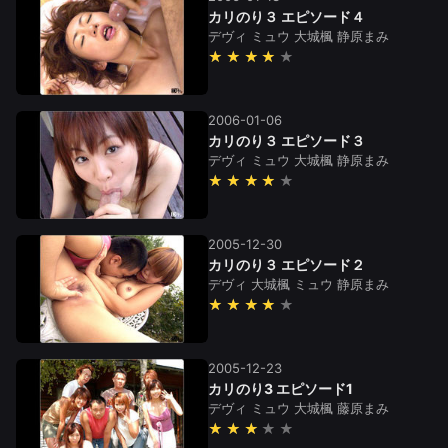
カリのり３ エピソード４
デヴィ
ミュウ
大城楓
静原まみ
★★★★
2006-01-06
カリのり３ エピソード３
デヴィ
ミュウ
大城楓
静原まみ
★★★★
2005-12-30
カリのり３ エピソード２
デヴィ
大城楓
ミュウ
静原まみ
★★★★
2005-12-23
カリのり3 エピソード1
デヴィ
ミュウ
大城楓
藤原まみ
★★★