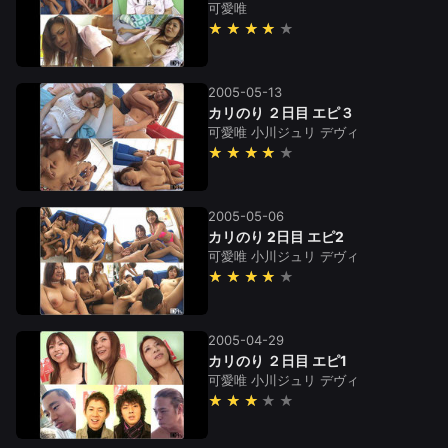
可愛唯
★★★★
2005-05-13
カリのり ２日目 エピ３
可愛唯
小川ジュリ
デヴィ
★★★★
2005-05-06
カリのり 2日目 エピ2
可愛唯
小川ジュリ
デヴィ
★★★★
2005-04-29
カリのり ２日目 エピ1
可愛唯
小川ジュリ
デヴィ
★★★