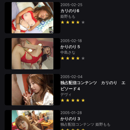
2005-02-25
カリのり6
姫野もも
★★★★
2005-02-18
かりのり５
中島さな
★★★★
2005-02-04
独占配信コンテンツ カリのり エ
ピソード４
デヴィ
★★★★★
2005-01-28
かりのり３
独占配信コンテンツ
姫野もも