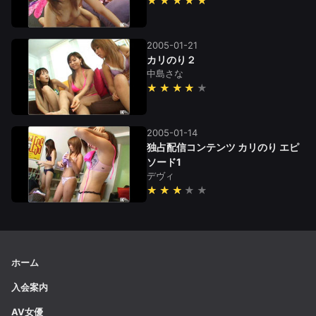
★★★★★
2005-01-21
カリのり２
中島さな
★★★★
2005-01-14
独占配信コンテンツ カリのり エピ
ソード1
デヴィ
★★★
ホーム
入会案内
AV女優