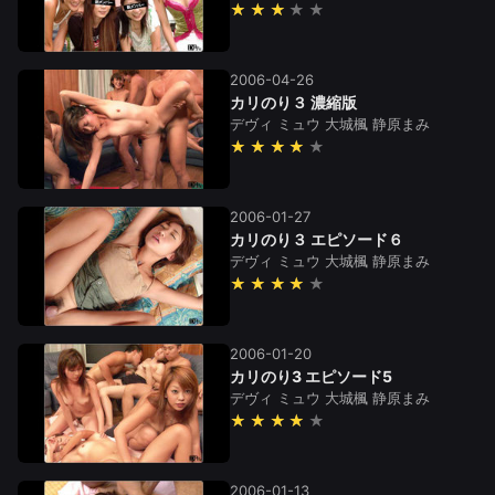
★★★
2006-04-26
カリのり３ 濃縮版
デヴィ
ミュウ
大城楓
静原まみ
★★★★
2006-01-27
カリのり３ エピソード６
デヴィ
ミュウ
大城楓
静原まみ
★★★★
2006-01-20
カリのり3 エピソード5
デヴィ
ミュウ
大城楓
静原まみ
★★★★
2006-01-13