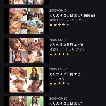
2005-06-10
カリのり ２日目 エピ7(最終回)
可愛唯
小川ジュリ
デヴィ
★★★★
2005-06-03
カリのり ２日目 エピ６
可愛唯
小川ジュリ
デヴィ
★★★★★
2005-05-27
カリのり ２日目 エピ5
小川ジュリ
★★★★
2005-05-20
カリのり ２日目 エピ4