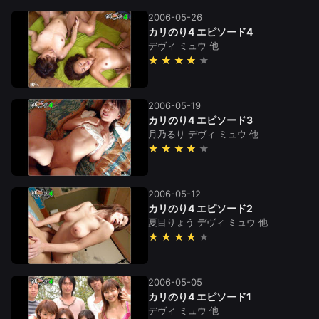
2006-05-26
カリのり4 エピソード4
デヴィ
ミュウ
他
★★★★
2006-05-19
カリのり4 エピソード3
月乃るり
デヴィ
ミュウ
他
★★★★
2006-05-12
カリのり4 エピソード2
夏目りょう
デヴィ
ミュウ
他
★★★★
2006-05-05
カリのり4 エピソード1
デヴィ
ミュウ
他