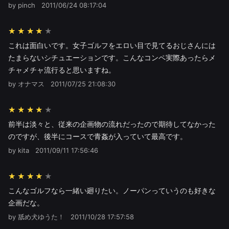
by pinch
2011/06/24 08:17:04
★★★★
これは面白いです。女子ゴルフをエロい目で見てるおじさんには
たまらないシチュエーションです。こんなコンペ実際あったらメ
チャメチャ流行ると思いますね。
by オナマス
2011/07/25 21:08:30
★★★★
前半は淡々と、従来の企画物の流れだったので期待してなかった
のですが、後半にコースで青姦が入っていて最高です。
by kita
2011/09/11 17:56:46
★★★★
こんなゴルフなら一緒い廻りたい。ノーパンっていうのも好きな
企画だな。
by 舐め犬ゆうた！
2011/10/28 17:57:58