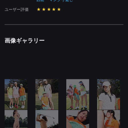
ユーザー評価
★★★★★
画像ギャラリー