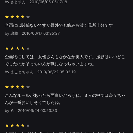
by さとすん
2010/06/05 05:17:18
★★★★
企画には関係ないですが野外でも絡みも濃く見所十分です
by 忠勝
2010/06/17 03:35:27
★★★★
企画物にしては、女優さんもなかなか美人です。撮影はいつどこ
でしたのかそっちの方が気になっちゃいますね。
by まことちゃん
2010/06/22 05:02:19
★★★★
こんなルールがあったら面白いだろうね。３人の中では奈々ちゃ
んが一番おいしそうでしたね。
by Ｇ
2010/06/24 00:23:33
★★★★