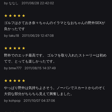
by ななし
2011/06/28 22:42:02
★★★★★
ゴルフはさておき奈々ちゃんのイラマとなおちゃんの野外SEXが
良かったです
by taku18
2011/06/29 12:47:08
★★★★★
野外でのエッチ最高です。 ゴルフを取り入れたストーリーは初め
てで、とっても楽しかったです。
by bmw777
2011/08/15 14:37:49
★★★★★
やっぱり野外は気持ちよさそう。ノーパンでスカートからのぞく
大切な部分がちらちら見えて興奮しました。
by kohpop
2011/10/07 04:37:06