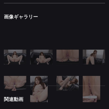
画像ギャラリー
関連動画