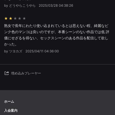
by どうやらこうやら
2025/03/28 04:38:26
★★
熟女で長年にわたり使い込まれているとは思えない程、綺麗なピ
ンク色のマンコは良いのですが、本番シーンのない作品では低 評
価にせざるを得ない、セックスシーンのある作品を配信して欲し
かった。
by ツヨカズ
2025/04/11 04:36:00
埋め込みプレーヤー
ホーム
入会案内